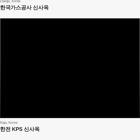
Daegu, Korea
한국가스공사 신사옥
Naju, Korea
한전 KPS 신사옥