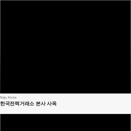
Naju, Korea
한국전력거래소 본사 사옥