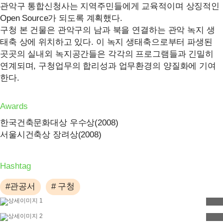
관악구 통합신청사는 지역주민들에게 교육적이며 상징적인
Open Source가 되도록 계획했다.
구청 본 건물은 관악구의 남과 북을 연결하는 관악 녹지 생
태축 상에 위치하고 있다. 이 녹지 생태축으로부터 파생된
곳곳의 실내외 녹지공간들은 각각의 프로그램들과 긴밀히
연계되며, 구청업무의 합리성과 업무환경의 양질화에 기여
한다.
Awards
한국건축문화대상 우수상(2008)
서울시건축상 장려상(2008)
Hashtag
#관공서
# 구청