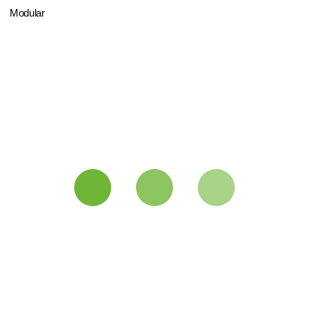
Modular